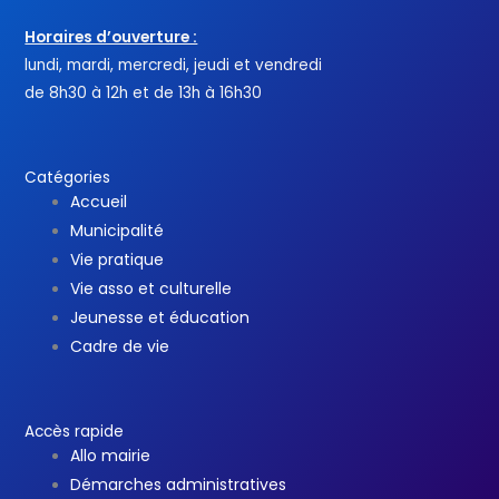
Horaires d’ouverture :
lundi, mardi, mercredi, jeudi et vendredi
de 8h30 à 12h et de 13h à 16h30
Catégories
Accueil
Municipalité
Vie pratique
Vie asso et culturelle
Jeunesse et éducation
Cadre de vie
Accès rapide
Allo mairie
Démarches administratives