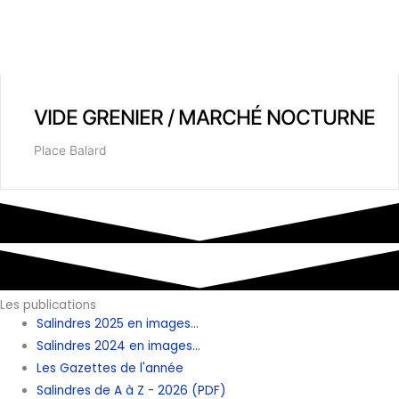
VIDE GRENIER / MARCHÉ NOCTURNE
Place Balard
Les publications
Salindres 2025 en images...
Salindres 2024 en images...
Les Gazettes de l'année
Salindres de A à Z - 2026 (PDF)