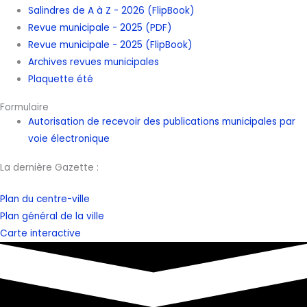
Salindres de A à Z - 2026 (FlipBook)
Revue municipale - 2025 (PDF)
Revue municipale - 2025 (FlipBook)
Archives revues municipales
Plaquette été
Formulaire
Autorisation de recevoir des publications municipales par
voie électronique
La dernière Gazette :
Plan du centre-ville
Plan général de la ville
Carte interactive