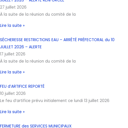
JUILLET 2026 – ALERTE RENFORCÉE
27 juillet 2026
À la suite de la réunion du comité de la
Lire la suite »
SÉCHERESSE RESTRICTIONS EAU – ARRÊTÉ PRÉFECTORAL du 10
JUILLET 2026 – ALERTE
17 juillet 2026
À la suite de la réunion du comité de la
Lire la suite »
FEU d’ARTIFICE REPORTÉ
10 juillet 2026
Le feu d’artifice prévu initialement ce lundi 13 juillet 2026
Lire la suite »
FERMETURE des SERVICES MUNICIPAUX