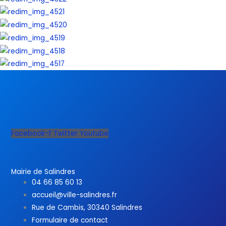
Facebook-f
Twitter
Youtube
Mairie de Salindres
04 66 85 60 13
accueil@ville-salindres.fr
Rue de Cambis, 30340 Salindres
Formulaire de contact