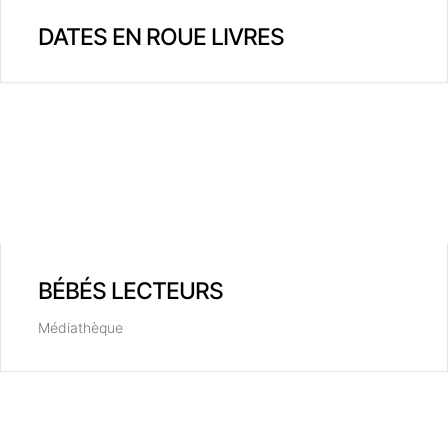
DATES EN ROUE LIVRES
BÉBÉS LECTEURS
Médiathèque