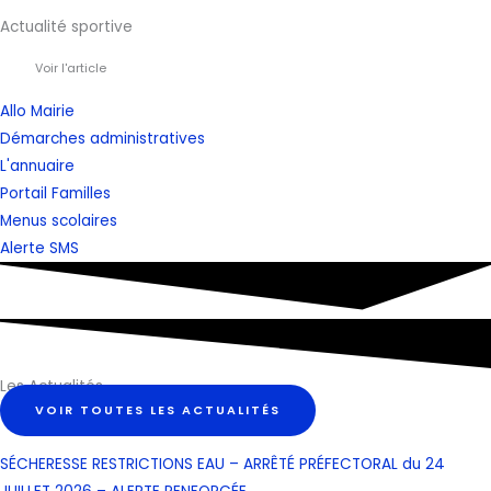
Actualité sportive
Voir l'article
Allo Mairie
Démarches administratives
L'annuaire
Portail Familles
Menus scolaires
Alerte SMS
Les Actualités
VOIR TOUTES LES ACTUALITÉS
SÉCHERESSE RESTRICTIONS EAU – ARRÊTÉ PRÉFECTORAL du 24